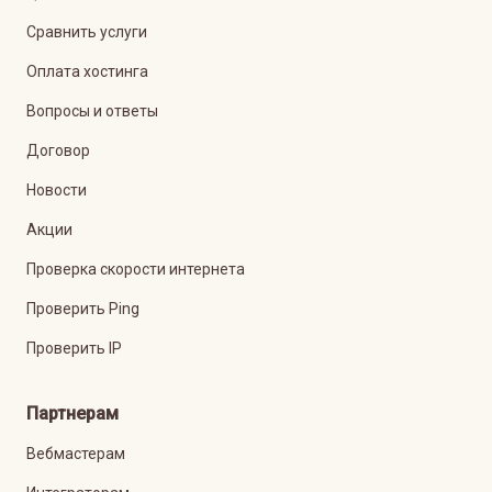
Сравнить услуги
Оплата хостинга
Вопросы и ответы
Договор
Новости
Акции
Проверка скорости интернета
Проверить Ping
Проверить IP
Партнерам
Вебмастерам