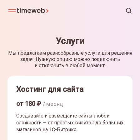
Услуги
Мы предлагаем разнообразные услуги для решения
задач. Нужную опцию можно подключить
и отключить в любой момент.
Хостинг для сайта
от
180
₽
/ месяц
Создавайте и размещайте сайты любой
сложности — от простых визиток до больших
магазинов на 1С-Битрикс