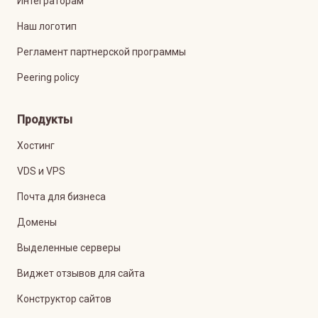
Интеграторам
Наш логотип
Регламент партнерской программы
Peering policy
Продукты
Хостинг
VDS и VPS
Почта для бизнеса
Домены
Выделенные серверы
Виджет отзывов для сайта
Конструктор сайтов