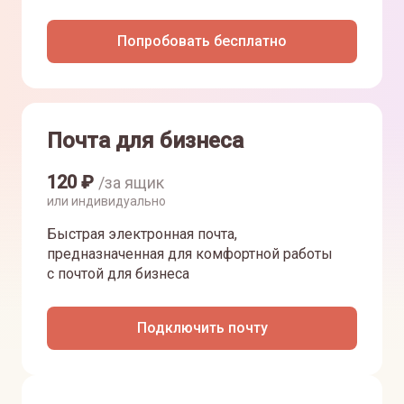
Попробовать бесплатно
Почта для бизнеса
120
₽
/за ящик
или индивидуально
Быстрая электронная почта,
предназначенная для комфортной работы
с почтой для бизнеса
Подключить почту