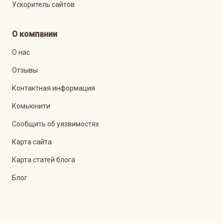
Ускоритель сайтов
О компании
О нас
Отзывы
Контактная информация
Комьюнити
Сообщить об уязвимостях
Карта сайта
Карта статей блога
Блог