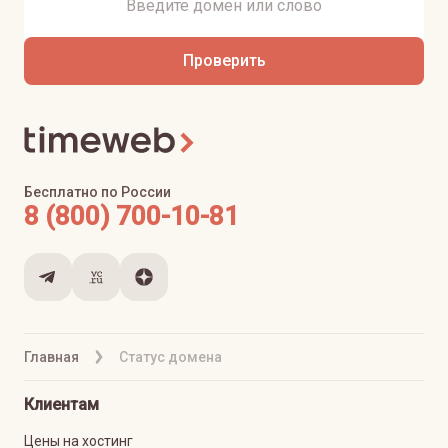
Проверить
Бесплатно по России
8 (800) 700-10-81
Главная
Статус домена
Клиентам
Цены на хостинг