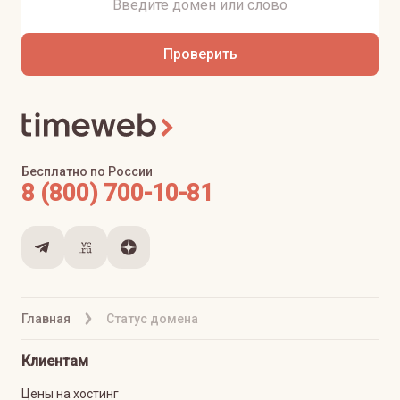
Проверить
Бесплатно по России
8 (800) 700-10-81
Главная
Статус домена
Клиентам
Цены на хостинг