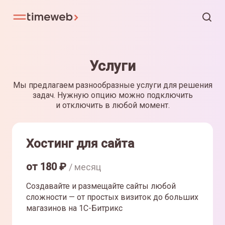
Услуги
Мы предлагаем разнообразные услуги для решения
задач. Нужную опцию можно подключить
и отключить в любой момент.
Хостинг для сайта
от
180
₽
/ месяц
Создавайте и размещайте сайты любой
сложности — от простых визиток до больших
магазинов на 1С-Битрикс