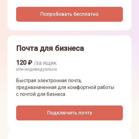
Попробовать бесплатно
Почта для бизнеса
120
₽
/за ящик
или индивидуально
Быстрая электронная почта,
предназначенная для комфортной работы
с почтой для бизнеса
Подключить почту