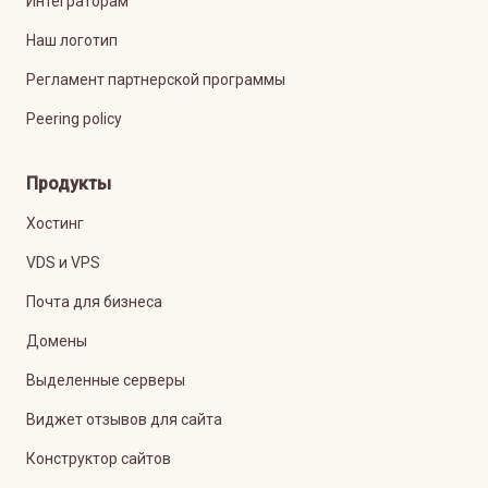
Интеграторам
Наш логотип
Регламент партнерской программы
Peering policy
Продукты
Хостинг
VDS и VPS
Почта для бизнеса
Домены
Выделенные серверы
Виджет отзывов для сайта
Конструктор сайтов