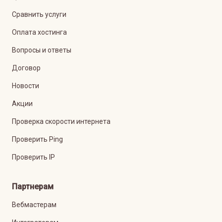
Сравнить услуги
Оплата хостинга
Вопросы и ответы
Договор
Новости
Акции
Проверка скорости интернета
Проверить Ping
Проверить IP
Партнерам
Вебмастерам