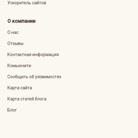
Ускоритель сайтов
О компании
О нас
Отзывы
Контактная информация
Комьюнити
Сообщить об уязвимостях
Карта сайта
Карта статей блога
Блог