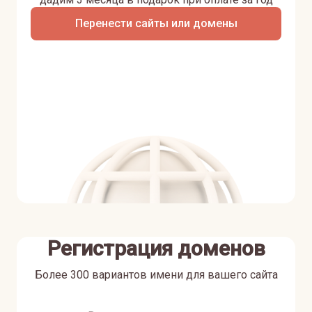
Перенести сайты или домены
Регистрация доменов
Более 300 вариантов имени для вашего сайта