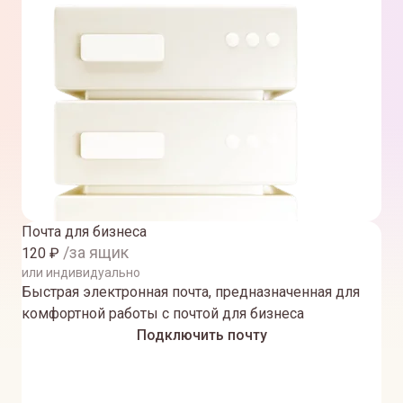
Почта для бизнеса
/за ящик
120
₽
или индивидуально
Быстрая электронная почта, предназначенная для
комфортной работы с почтой для бизнеса
Подключить почту