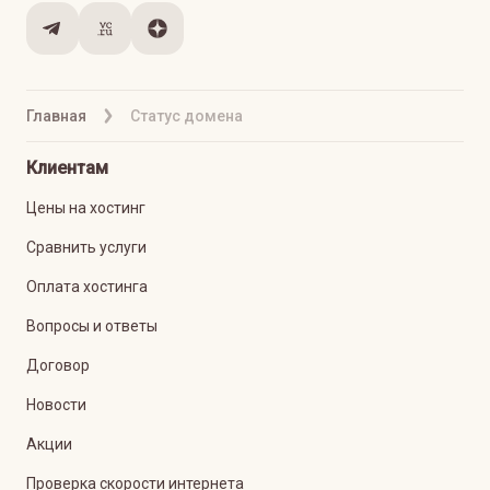
Главная
Статус домена
Клиентам
Цены на хостинг
Сравнить услуги
Оплата хостинга
Вопросы и ответы
Договор
Новости
Акции
Проверка скорости интернета