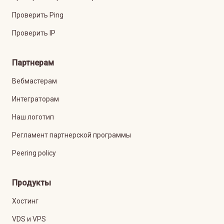
Проверить Ping
Проверить IP
Партнерам
Вебмастерам
Интеграторам
Наш логотип
Регламент партнерской программы
Peering policy
Продукты
Хостинг
VDS и VPS