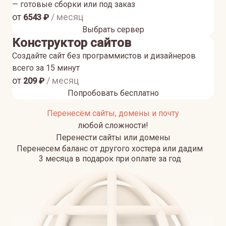
— готовые сборки или под заказ
от
/ месяц
6543
₽
Выбрать сервер
Конструктор сайтов
Создайте сайт без программистов и дизайнеров
всего за 15 минут
от
/ месяц
209
₽
Попробовать бесплатно
Перенесём сайты, домены и почту
любой сложности!
Перенести сайты или домены
Перенесем баланс от другого хостера или дадим
3 месяца в подарок при оплате за год