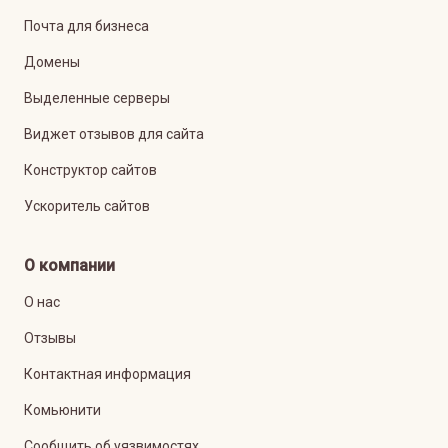
Почта для бизнеса
Домены
Выделенные серверы
Виджет отзывов для сайта
Конструктор сайтов
Ускоритель сайтов
О компании
О нас
Отзывы
Контактная информация
Комьюнити
Сообщить об уязвимостях