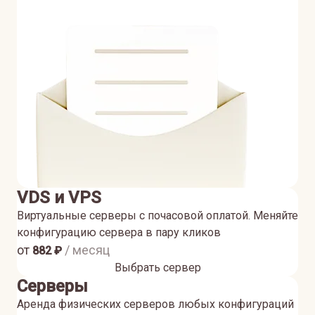
VDS и VPS
Виртуальные серверы с почасовой оплатой. Меняйте
конфигурацию сервера в пару кликов
от
/ месяц
882
₽
Выбрать сервер
Серверы
Аренда физических серверов любых конфигураций