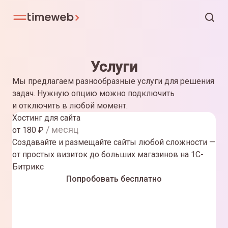
Услуги
Мы предлагаем разнообразные услуги для решения
задач. Нужную опцию можно подключить
и отключить в любой момент.
Хостинг для сайта
/ месяц
от
180
₽
Создавайте и размещайте сайты любой сложности —
от простых визиток до больших магазинов на 1С-
Битрикс
Попробовать бесплатно