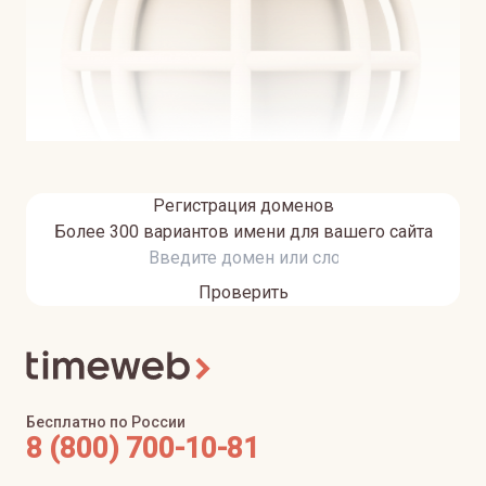
Регистрация доменов
Более 300 вариантов имени для вашего сайта
Проверить
Бесплатно по России
8 (800) 700-10-81