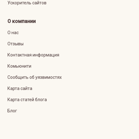
Ускоритель сайтов
О компании
О нас
Отзывы
Контактная информация
Комьюнити
Сообщить об уязвимостях
Карта сайта
Карта статей блога
Блог