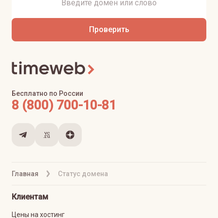
Проверить
Бесплатно по России
8 (800) 700-10-81
Главная
Статус домена
Клиентам
Цены на хостинг