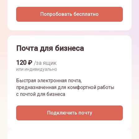
Попробовать бесплатно
Почта для бизнеса
120
₽
/за ящик
или индивидуально
Быстрая электронная почта,
предназначенная для комфортной работы
с почтой для бизнеса
Подключить почту