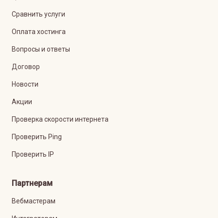
Сравнить услуги
Оплата хостинга
Вопросы и ответы
Договор
Новости
Акции
Проверка скорости интернета
Проверить Ping
Проверить IP
Партнерам
Вебмастерам