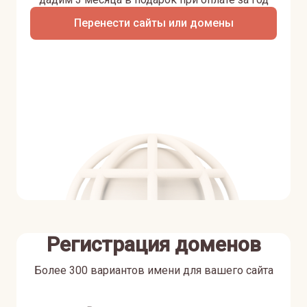
Перенести сайты или домены
Регистрация доменов
Более 300 вариантов имени для вашего сайта