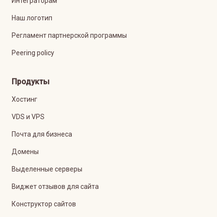
Интеграторам
Наш логотип
Регламент партнерской программы
Peering policy
Продукты
Хостинг
VDS и VPS
Почта для бизнеса
Домены
Выделенные серверы
Виджет отзывов для сайта
Конструктор сайтов