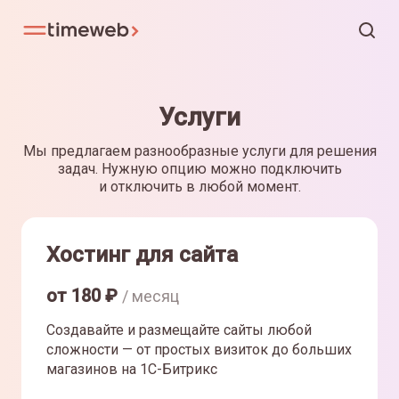
Услуги
Мы предлагаем разнообразные услуги для решения
задач. Нужную опцию можно подключить
и отключить в любой момент.
Хостинг для сайта
от
180
₽
/ месяц
Создавайте и размещайте сайты любой
сложности — от простых визиток до больших
магазинов на 1С-Битрикс