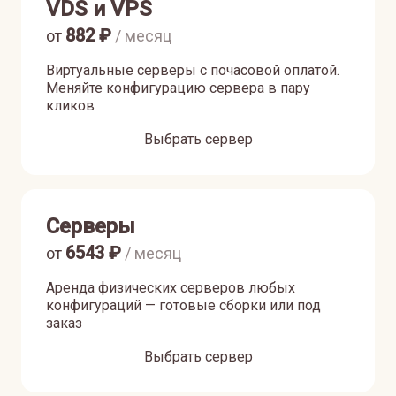
VDS и VPS
882
₽
от
/ месяц
Виртуальные серверы с почасовой оплатой.
Меняйте конфигурацию сервера в пару
кликов
Выбрать сервер
Серверы
6543
₽
от
/ месяц
Аренда физических серверов любых
конфигураций — готовые сборки или под
заказ
Выбрать сервер