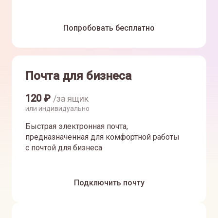
Попробовать бесплатно
Почта для бизнеса
120
₽
/за ящик
или индивидуально
Быстрая электронная почта,
предназначенная для комфортной работы
с почтой для бизнеса
Подключить почту