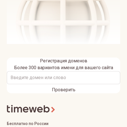
Регистрация доменов
Более 300 вариантов имени для вашего сайта
Проверить
Бесплатно по России