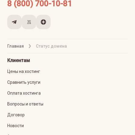
8 (800) 700-10-81
Главная
Статус домена
Клиентам
Цены на хостинг
Сравнить услуги
Оплата хостинга
Вопросы и ответы
Договор
Новости