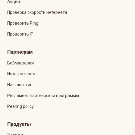
Акции
Проверка скорости интернета
Проверить Ping
Проверить IP
Партнерам
Вебмастерам
Интеграторам
Наш логотип
Регламент партнерской программы
Peering policy
Продукты