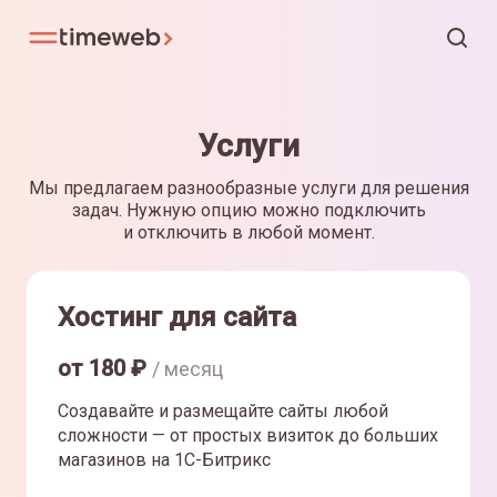
Услуги
Мы предлагаем разнообразные услуги для решения
задач. Нужную опцию можно подключить
и отключить в любой момент.
Хостинг для сайта
от
180
₽
/ месяц
Создавайте и размещайте сайты любой
сложности — от простых визиток до больших
магазинов на 1С-Битрикс