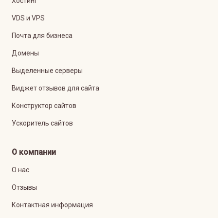
Хостинг
VDS и VPS
Почта для бизнеса
Домены
Выделенные серверы
Виджет отзывов для сайта
Конструктор сайтов
Ускоритель сайтов
О компании
О нас
Отзывы
Контактная информация