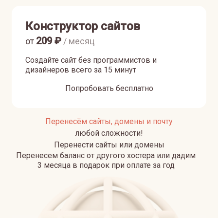
Конструктор сайтов
209
₽
от
/ месяц
Создайте сайт без программистов и
дизайнеров всего за 15 минут
Попробовать бесплатно
Перенесём сайты, домены и почту
любой сложности!
Перенести сайты или домены
Перенесем баланс от другого хостера или дадим
3 месяца в подарок при оплате за год