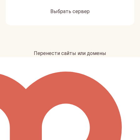
Выбрать сервер
Перенести сайты или домены