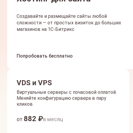
Создавайте и размещайте сайты любой
сложности — от простых визиток до больших
магазинов на 1С-Битрикс
Попробовать бесплатно
VDS и VPS
Виртуальные серверы с почасовой оплатой.
Меняйте конфигурацию сервера в пару
кликов
882
₽
от
в месяц