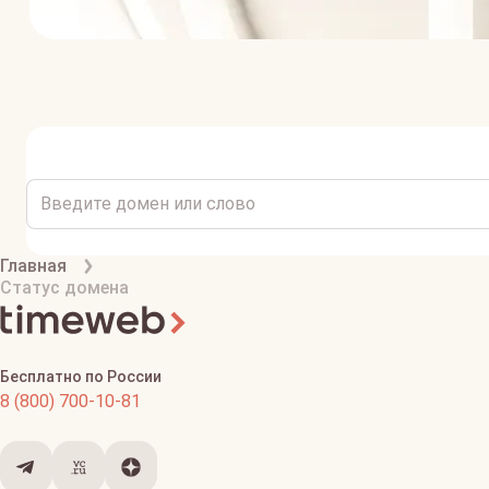
Главная
Статус домена
Бесплатно по России
8 (800) 700-10-81