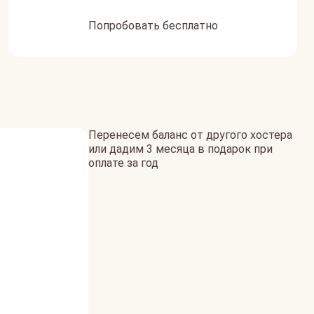
Попробовать бесплатно
Перенесем баланс от другого хостера
или дадим 3 месяца в подарок при
оплате за год