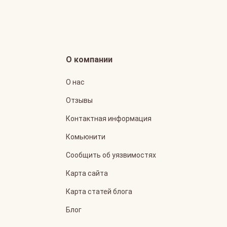
О компании
О нас
Отзывы
Контактная информация
Комьюнити
Сообщить об уязвимостях
Карта сайта
Карта статей блога
Блог