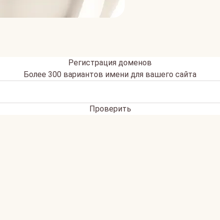
Регистрация доменов
Более 300 вариантов имени для вашего сайта
Проверить