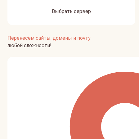
Выбрать сервер
Перенесём сайты, домены и почту
любой сложности!