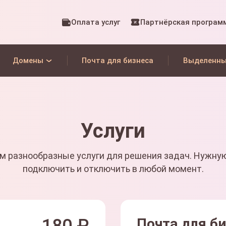
Оплата услуг
Партнёрская програм
Домены
Почта для бизнеса
Выделенны
Услуги
м разнообразные услуги для решения задач. Нужну
подключить и отключить в любой момент.
Почта для б