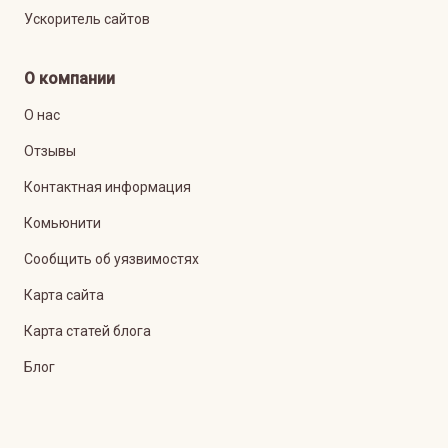
Ускоритель сайтов
О компании
О нас
Отзывы
Контактная информация
Комьюнити
Сообщить об уязвимостях
Карта сайта
Карта статей блога
Блог