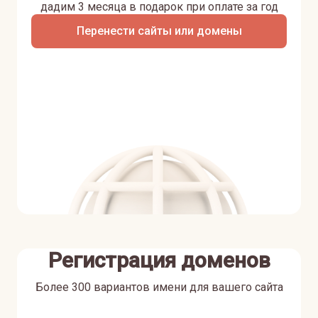
дадим 3 месяца в подарок при оплате за год
Перенести сайты или домены
Регистрация доменов
Более 300 вариантов имени для вашего сайта