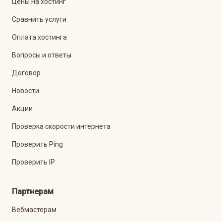
Цены на хостинг
Сравнить услуги
Оплата хостинга
Вопросы и ответы
Договор
Новости
Акции
Проверка скорости интернета
Проверить Ping
Проверить IP
Партнерам
Вебмастерам