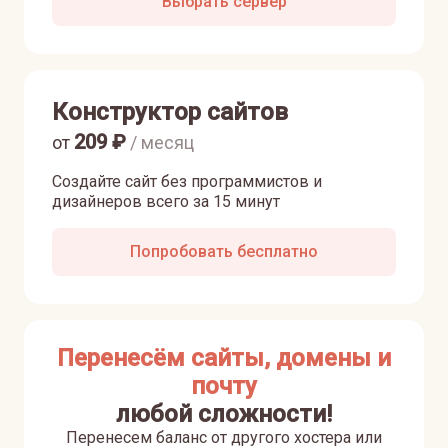
Выбрать сервер
Конструктор сайтов
209
₽
от
/ месяц
Создайте сайт без программистов и
дизайнеров всего за 15 минут
Попробовать бесплатно
Перенесём сайты, домены и
почту
любой сложности!
Перенесем баланс от другого хостера или