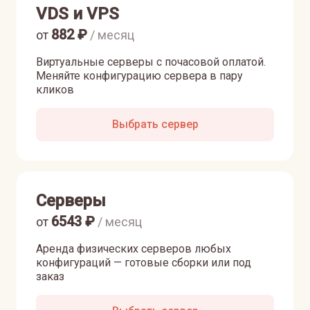
VDS и VPS
882
₽
от
/ месяц
Виртуальные серверы с почасовой оплатой.
Меняйте конфигурацию сервера в пару
кликов
Выбрать сервер
Серверы
6543
₽
от
/ месяц
Аренда физических серверов любых
конфигураций — готовые сборки или под
заказ