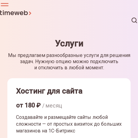
Услуги
Мы предлагаем разнообразные услуги для решения
задач. Нужную опцию можно подключить
и отключить в любой момент.
Хостинг для сайта
от
180
₽
/ месяц
Создавайте и размещайте сайты любой
сложности — от простых визиток до больших
магазинов на 1С-Битрикс