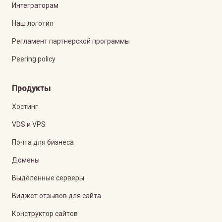
Интеграторам
Наш логотип
Регламент партнерской программы
Peering policy
Продукты
Хостинг
VDS и VPS
Почта для бизнеса
Домены
Выделенные серверы
Виджет отзывов для сайта
Конструктор сайтов