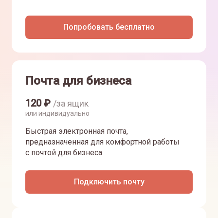
Попробовать бесплатно
Почта для бизнеса
120
₽
/за ящик
или индивидуально
Быстрая электронная почта,
предназначенная для комфортной работы
с почтой для бизнеса
Подключить почту