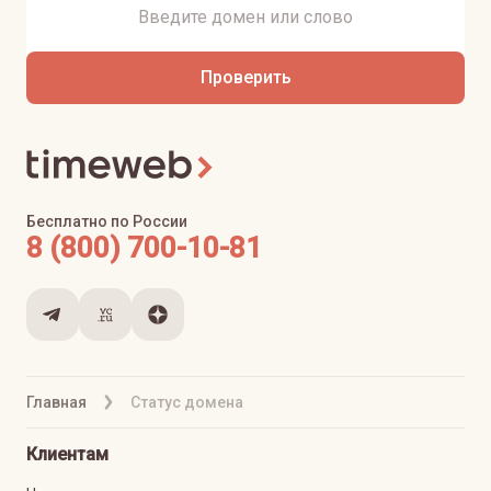
Проверить
Бесплатно по России
8 (800) 700-10-81
Главная
Статус домена
Клиентам