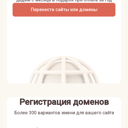
Перенести сайты или домены
Регистрация доменов
Более 300 вариантов имени для вашего сайта