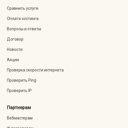
Сравнить услуги
Оплата хостинга
Вопросы и ответы
Договор
Новости
Акции
Проверка скорости интернета
Проверить Ping
Проверить IP
Партнерам
Вебмастерам