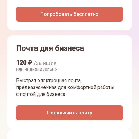
Попробовать бесплатно
Почта для бизнеса
120
₽
/за ящик
или индивидуально
Быстрая электронная почта,
предназначенная для комфортной работы
с почтой для бизнеса
Подключить почту