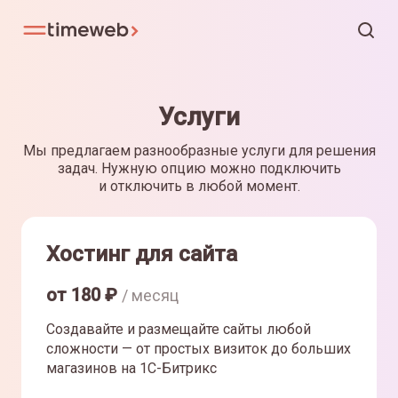
Услуги
Мы предлагаем разнообразные услуги для решения
задач. Нужную опцию можно подключить
и отключить в любой момент.
Хостинг для сайта
от
180
₽
/ месяц
Создавайте и размещайте сайты любой
сложности — от простых визиток до больших
магазинов на 1С-Битрикс