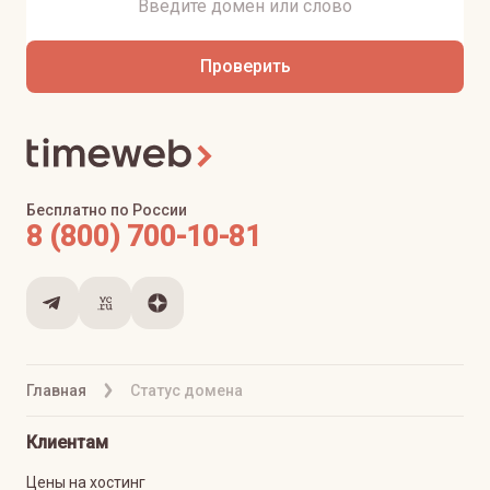
Проверить
Бесплатно по России
8 (800) 700-10-81
Главная
Статус домена
Клиентам
Цены на хостинг