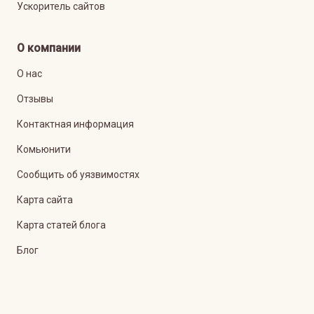
Ускоритель сайтов
О компании
О нас
Отзывы
Контактная информация
Комьюнити
Сообщить об уязвимостях
Карта сайта
Карта статей блога
Блог