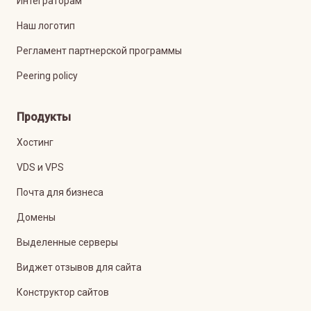
Интеграторам
Наш логотип
Регламент партнерской программы
Peering policy
Продукты
Хостинг
VDS и VPS
Почта для бизнеса
Домены
Выделенные серверы
Виджет отзывов для сайта
Конструктор сайтов