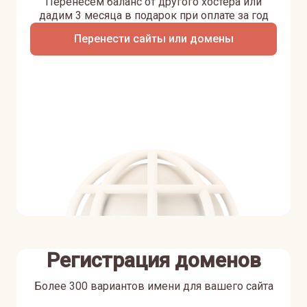
Перенесем баланс от другого хостера или
дадим 3 месяца в подарок при оплате за год
Перенести сайты или домены
Регистрация доменов
Более 300 вариантов имени для вашего сайта