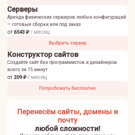
Серверы
Аренда физических серверов любых конфигураций
— готовые сборки или под заказ
от
/ месяц
6543
₽
Выбрать сервер
Конструктор сайтов
Создайте сайт без программистов и дизайнеров
всего за 15 минут
от
/ месяц
209
₽
Попробовать бесплатно
Перенесём сайты, домены и
почту
любой сложности!