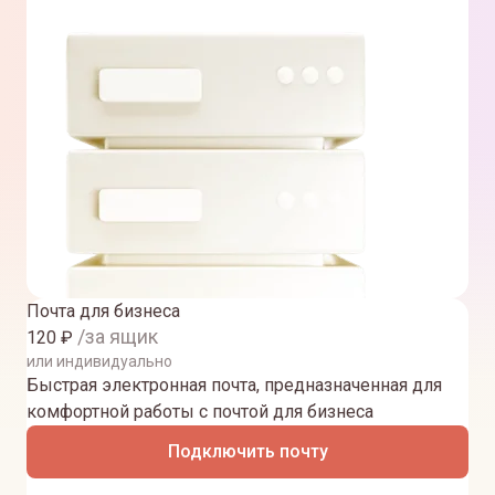
Почта для бизнеса
/за ящик
120
₽
или индивидуально
Быстрая электронная почта, предназначенная для
комфортной работы с почтой для бизнеса
Подключить почту