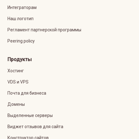
Интеграторам
Наш логотип
Регламент партнерской программы
Peering policy
Продукты
Хостинг
VDS и VPS
Почта для бизнеса
Домены
Выделенные серверы
Виджет отзывов для сайта
Конструктор сайтов