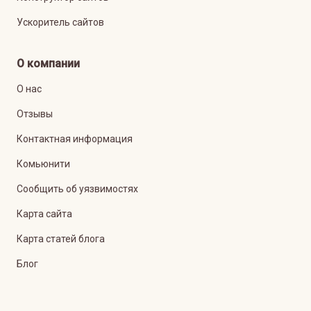
Ускоритель сайтов
О компании
О нас
Отзывы
Контактная информация
Комьюнити
Сообщить об уязвимостях
Карта сайта
Карта статей блога
Блог