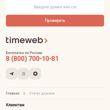
Проверить
Бесплатно по России
8 (800) 700-10-81
Главная
Статус домена
Клиентам