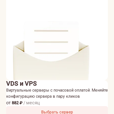
VDS и VPS
Виртуальные серверы с почасовой оплатой. Меняйте
конфигурацию сервера в пару кликов
от
/ месяц
882
₽
Выбрать сервер