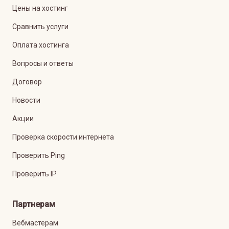
Цены на хостинг
Сравнить услуги
Оплата хостинга
Вопросы и ответы
Договор
Новости
Акции
Проверка скорости интернета
Проверить Ping
Проверить IP
Партнерам
Вебмастерам