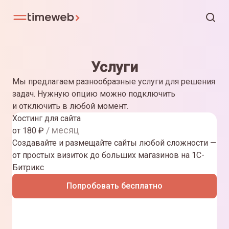
Услуги
Мы предлагаем разнообразные услуги для решения
задач. Нужную опцию можно подключить
и отключить в любой момент.
Хостинг для сайта
/ месяц
от
180
₽
Создавайте и размещайте сайты любой сложности —
от простых визиток до больших магазинов на 1С-
Битрикс
Попробовать бесплатно