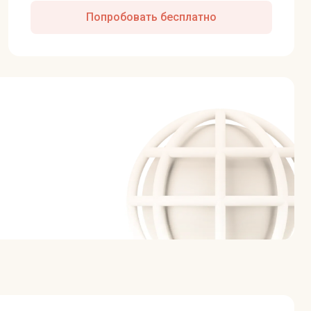
Попробовать бесплатно