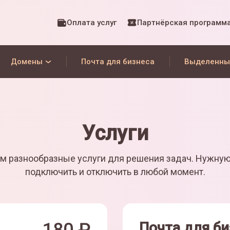
Оплата услуг
Партнёрская программ
Домены
Почта для бизнеса
Выделенны
Услуги
м разнообразные услуги для решения задач. Нужну
подключить и отключить в любой момент.
Почта для би