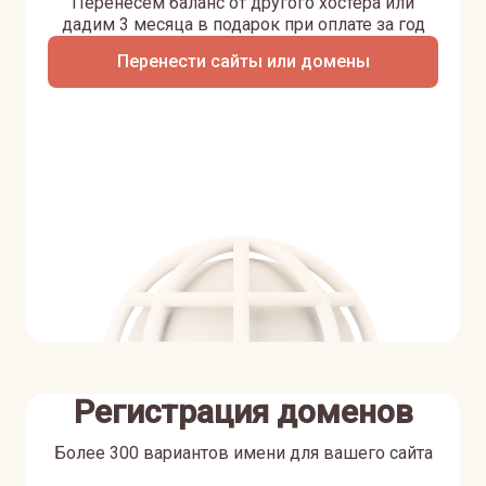
Перенесем баланс от другого хостера или
дадим 3 месяца в подарок при оплате за год
Перенести сайты или домены
Регистрация доменов
Более 300 вариантов имени для вашего сайта