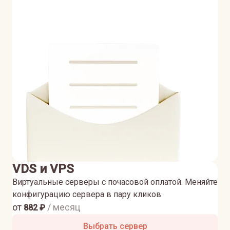
VDS и VPS
Виртуальные серверы с почасовой оплатой. Меняйте
конфигурацию сервера в пару кликов
от
/ месяц
882
₽
Выбрать сервер