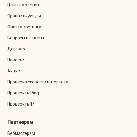
Цены на хостинг
Сравнить услуги
Оплата хостинга
Вопросы и ответы
Договор
Новости
Акции
Проверка скорости интернета
Проверить Ping
Проверить IP
Партнерам
Вебмастерам