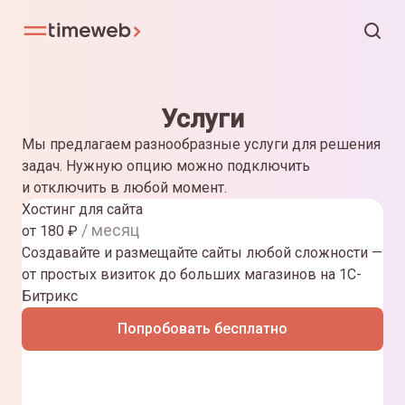
Услуги
Мы предлагаем разнообразные услуги для решения
задач. Нужную опцию можно подключить
и отключить в любой момент.
Хостинг для сайта
/ месяц
от
180
₽
Создавайте и размещайте сайты любой сложности —
от простых визиток до больших магазинов на 1С-
Битрикс
Попробовать бесплатно