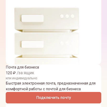
Почта для бизнеса
/за ящик
120
₽
или индивидуально
Быстрая электронная почта, предназначенная для
комфортной работы с почтой для бизнеса
Подключить почту