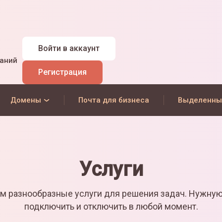
Войти
в аккаунт
наний
Регистрация
Домены
Почта для бизнеса
Выделенны
Услуги
м разнообразные услуги для решения задач. Нужну
подключить и отключить в любой момент.