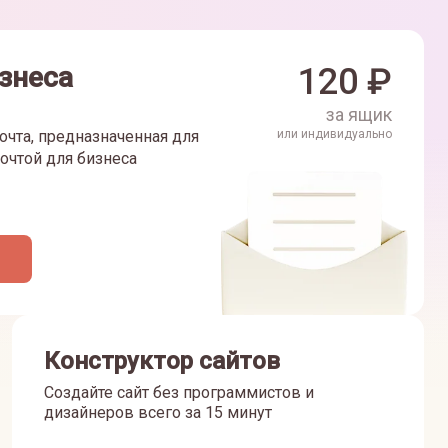
знеса
120
₽
за ящик
очта, предназначенная для
или индивидуально
очтой для бизнеса
Конструктор сайтов
Создайте сайт без программистов и
дизайнеров всего за 15 минут