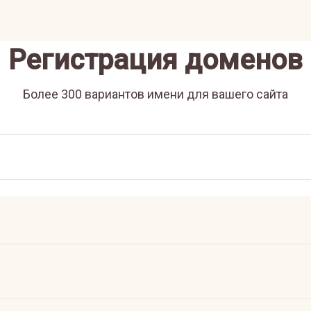
Регистрация доменов
Более 300 вариантов имени для вашего сайта