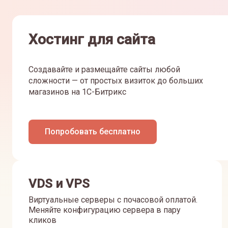
Хостинг для сайта
Создавайте и размещайте сайты любой
сложности — от простых визиток до больших
магазинов на 1С-Битрикс
Попробовать бесплатно
VDS и VPS
Виртуальные серверы с почасовой оплатой.
Меняйте конфигурацию сервера в пару
кликов