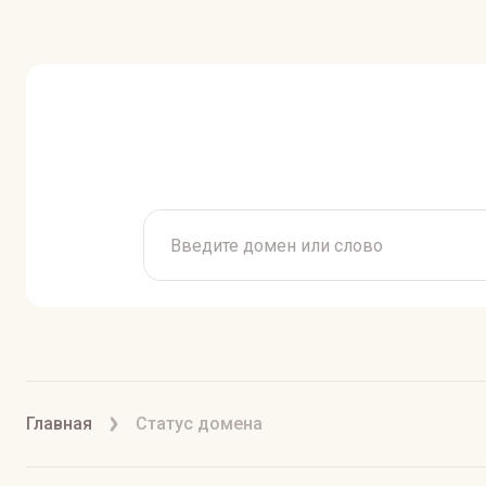
Главная
Статус домена