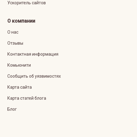
Ускоритель сайтов
О компании
О нас
Отзывы
Контактная информация
Комьюнити
Сообщить об уязвимостях
Карта сайта
Карта статей блога
Блог