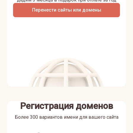
Перенести сайты или домены
Регистрация доменов
Более 300 вариантов имени для вашего сайта