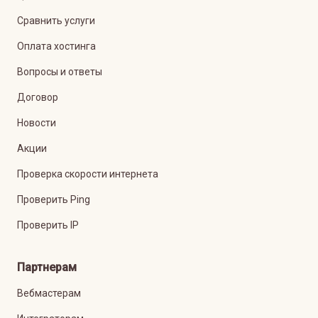
Сравнить услуги
Оплата хостинга
Вопросы и ответы
Договор
Новости
Акции
Проверка скорости интернета
Проверить Ping
Проверить IP
Партнерам
Вебмастерам