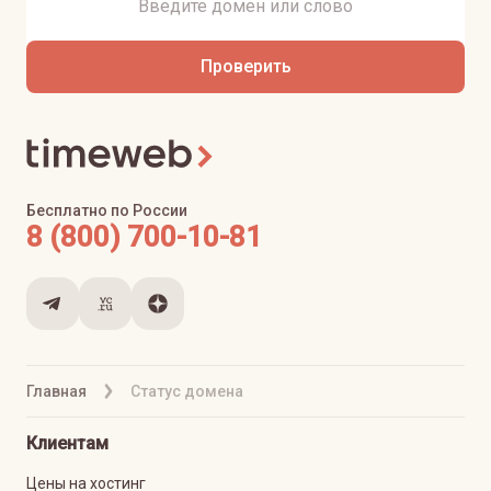
Проверить
Бесплатно по России
8 (800) 700-10-81
Главная
Статус домена
Клиентам
Цены на хостинг