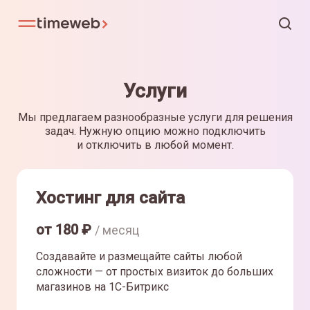
Услуги
Мы предлагаем разнообразные услуги для решения
задач. Нужную опцию можно подключить
и отключить в любой момент.
Хостинг для сайта
от
180
₽
/ месяц
Создавайте и размещайте сайты любой
сложности — от простых визиток до больших
магазинов на 1С-Битрикс