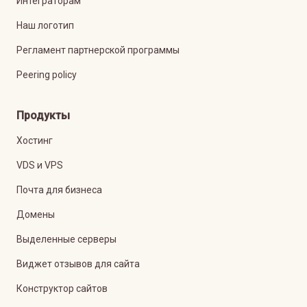
Интеграторам
Наш логотип
Регламент партнерской программы
Peering policy
Продукты
Хостинг
VDS и VPS
Почта для бизнеса
Домены
Выделенные серверы
Виджет отзывов для сайта
Конструктор сайтов