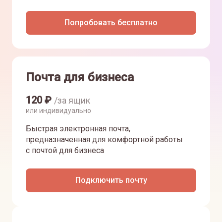
Попробовать бесплатно
Почта для бизнеса
120
₽
/за ящик
или индивидуально
Быстрая электронная почта,
предназначенная для комфортной работы
с почтой для бизнеса
Подключить почту