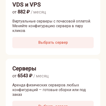
VDS и VPS
882
₽
от
/ месяц
Виртуальные серверы с почасовой оплатой.
Меняйте конфигурацию сервера в пару
кликов
Выбрать сервер
Серверы
6543
₽
от
/ месяц
Аренда физических серверов любых
конфигураций — готовые сборки или под
заказ