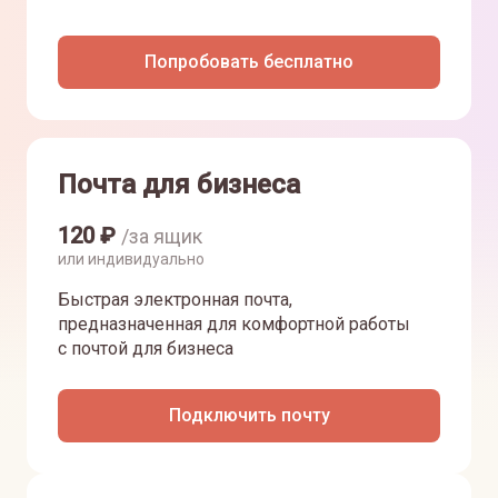
Попробовать бесплатно
Почта для бизнеса
120
₽
/за ящик
или индивидуально
Быстрая электронная почта,
предназначенная для комфортной работы
с почтой для бизнеса
Подключить почту