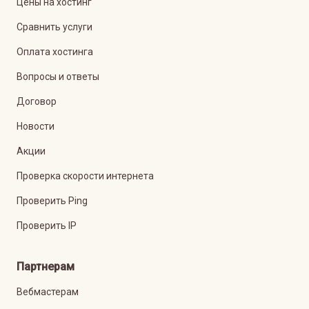
Цены на хостинг
Сравнить услуги
Оплата хостинга
Вопросы и ответы
Договор
Новости
Акции
Проверка скорости интернета
Проверить Ping
Проверить IP
Партнерам
Вебмастерам