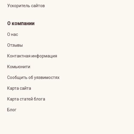
Ускоритель сайтов
О компании
О нас
Отзывы
Контактная информация
Комьюнити
Сообщить об уязвимостях
Карта сайта
Карта статей блога
Блог