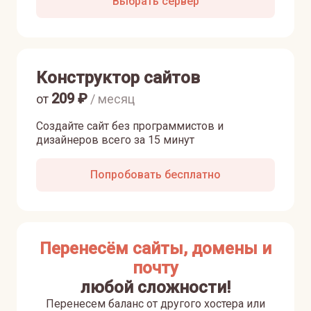
Выбрать сервер
Конструктор сайтов
209
₽
от
/ месяц
Создайте сайт без программистов и
дизайнеров всего за 15 минут
Попробовать бесплатно
Перенесём сайты, домены и
почту
любой сложности!
Перенесем баланс от другого хостера или