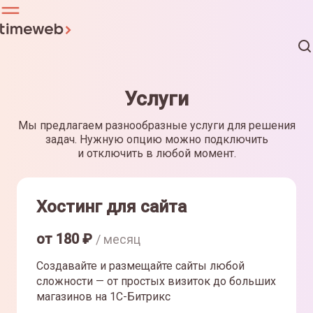
Услуги
Мы предлагаем разнообразные услуги для решения
задач. Нужную опцию можно подключить
и отключить в любой момент.
Хостинг для сайта
от
180
₽
/ месяц
Создавайте и размещайте сайты любой
сложности — от простых визиток до больших
магазинов на 1С-Битрикс