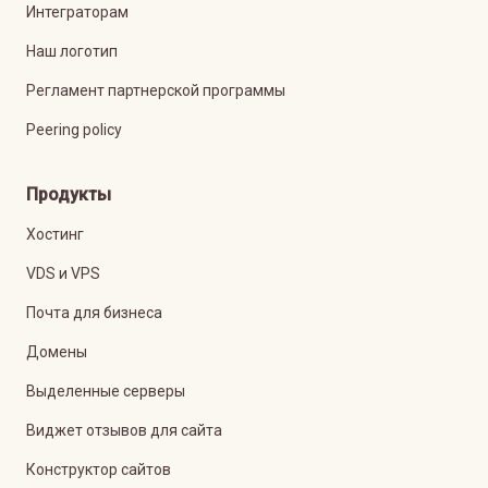
Интеграторам
Наш логотип
Регламент партнерской программы
Peering policy
Продукты
Хостинг
VDS и VPS
Почта для бизнеса
Домены
Выделенные серверы
Виджет отзывов для сайта
Конструктор сайтов