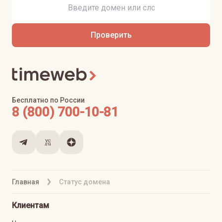
Проверить
Бесплатно по России
8 (800) 700-10-81
Главная
Статус домена
Клиентам