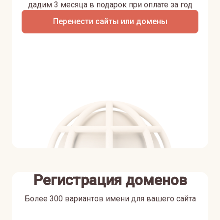
дадим 3 месяца в подарок при оплате за год
Перенести сайты или домены
Регистрация доменов
Более 300 вариантов имени для вашего сайта