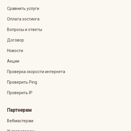
Сравнить услуги
Оплата хостинга
Вопросы и ответы
Договор
Новости
Акции
Проверка скорости интернета
Проверить Ping
Проверить IP
Партнерам
Вебмастерам