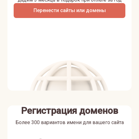
Перенести сайты или домены
Регистрация доменов
Более 300 вариантов имени для вашего сайта