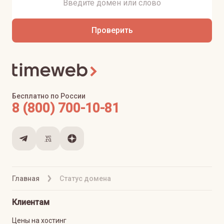
Проверить
Бесплатно по России
8 (800) 700-10-81
Главная
Статус домена
Клиентам
Цены на хостинг