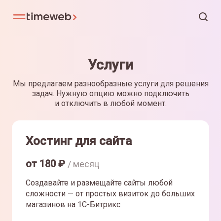
Услуги
Мы предлагаем разнообразные услуги для решения
задач. Нужную опцию можно подключить
и отключить в любой момент.
Хостинг для сайта
от
180
₽
/ месяц
Создавайте и размещайте сайты любой
сложности — от простых визиток до больших
магазинов на 1С-Битрикс