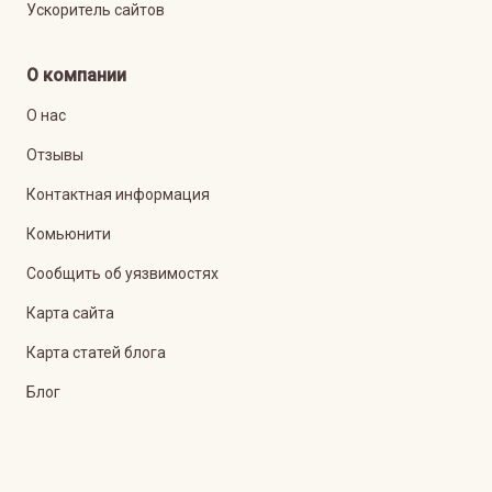
Ускоритель сайтов
О компании
О нас
Отзывы
Контактная информация
Комьюнити
Сообщить об уязвимостях
Карта сайта
Карта статей блога
Блог