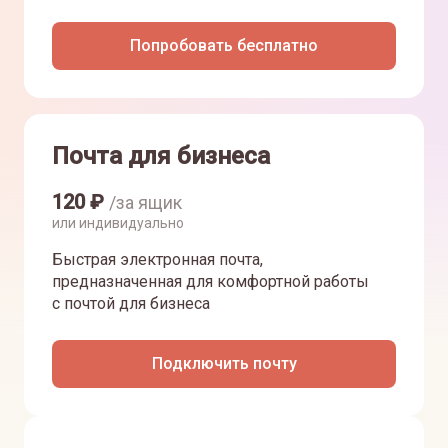
Попробовать бесплатно
Почта для бизнеса
120
₽
/за ящик
или индивидуально
Быстрая электронная почта,
предназначенная для комфортной работы
с почтой для бизнеса
Подключить почту