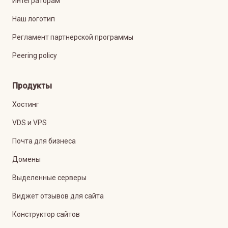
Интеграторам
Наш логотип
Регламент партнерской программы
Peering policy
Продукты
Хостинг
VDS и VPS
Почта для бизнеса
Домены
Выделенные серверы
Виджет отзывов для сайта
Конструктор сайтов